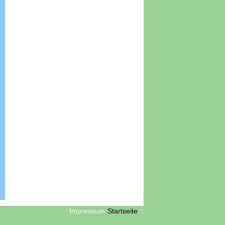
Impressum
Startseite
: