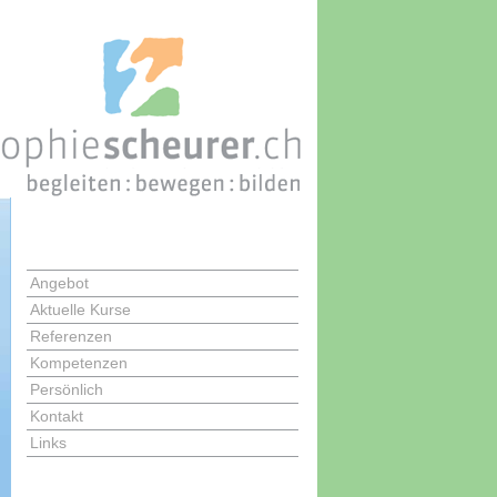
Angebot
Aktuelle Kurse
Referenzen
Kompetenzen
Persönlich
Kontakt
Links